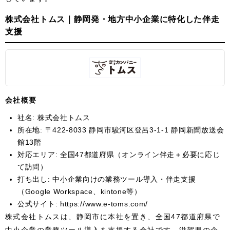
株式会社トムス｜静岡発・地方中小企業に特化した伴走
支援
会社概要
社名: 株式会社トムス
所在地: 〒422-8033 静岡市駿河区登呂3-1-1 静岡新聞放送会
館13階
対応エリア: 全国47都道府県（オンライン伴走＋必要に応じ
て訪問）
打ち出し: 中小企業向けの業務ツール導入・伴走支援
（Google Workspace、kintone等）
公式サイト:
https://www.e-toms.com/
株式会社トムスは、静岡市に本社を置き、全国47都道府県で