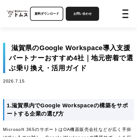
資料ダウンロード
お問い合わせ
滋賀県のGoogle Workspace導入支援
パートナーおすすめ4社｜地元密着で選
ぶ乗り換え・活用ガイド
2026.7.15
1.滋賀県内でGoogle Workspaceの構築をサポ
ートする企業の選び方
Microsoft 365のサポートはOA機器販売会社などが広く手掛