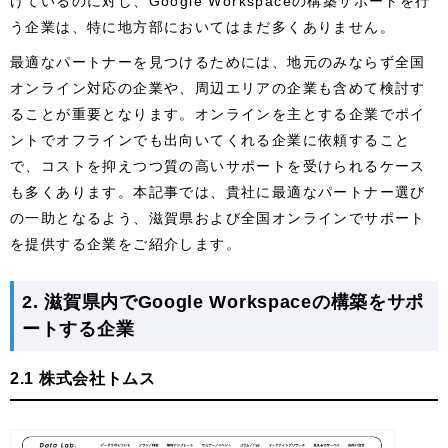
けているのに対し、Google Workspaceの構築サポートを行
う企業は、特に地方部においてはまだ多くありません。
最適なパートナーを見つけるためには、地元のみならず全国
オンライン対応の企業や、周辺エリアの企業も含めて検討す
ることが重要となります。オンラインを主とする企業でポイ
ントでオフラインでも出向いてくれる企業に依頼すること
で、コストを抑えつつ質の高いサポートを受けられるケース
も多くあります。本記事では、貴社に最適なパートナー選び
の一助となるよう、滋賀県および全国オンラインでサポート
を提供する企業をご紹介します。
2. 滋賀県内でGoogle Workspaceの構築をサポ
ートする企業
2.1 株式会社トムス