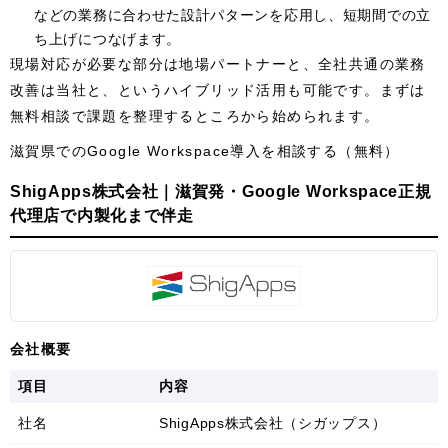
などの業務に合わせた設計パターンを応用し、短期間での立
ち上げにつなげます。
現場対応が必要な部分は地場パートナーと、全社共通の業務
改善は当社と、というハイブリッド活用も可能です。まずは
無料相談で課題を整理するところから始められます。
滋賀県でのGoogle Workspace導入を相談する（無料）
ShigApps株式会社｜滋賀発・Google Workspace正規
代理店で内製化まで伴走
会社概要
項目
内容
社名
ShigApps株式会社（シガップス）