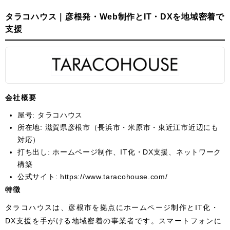
タラコハウス｜彦根発・Web制作とIT・DXを地域密着で
支援
会社概要
屋号: タラコハウス
所在地: 滋賀県彦根市（長浜市・米原市・東近江市近辺にも
対応）
打ち出し: ホームページ制作、IT化・DX支援、ネットワーク
構築
公式サイト:
https://www.taracohouse.com/
特徴
タラコハウスは、彦根市を拠点にホームページ制作とIT化・
DX支援を手がける地域密着の事業者です。スマートフォンに