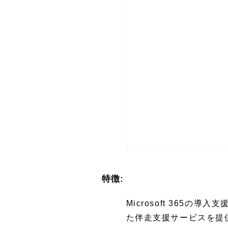
特徴:
Microsoft 36
た伴走支援サービスを提