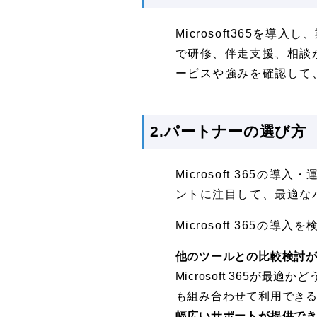
Microsoft365
で研修、伴走支援、相談
ービスや強みを確認して
2.パートナーの選び方
Microsoft 36
ントに注目して、最適な
Microsoft 365
他のツールとの比較検討
Microsoft 365が
も組み合わせて利用でき
幅広いサポートが提供で