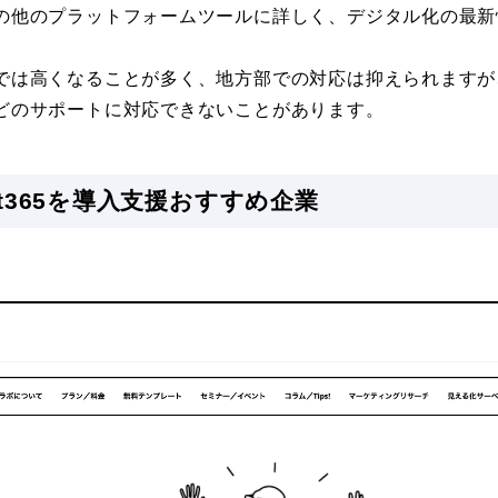
の他のプラットフォームツールに詳しく、デジタル化の最新
では高くなることが多く、地方部での対応は抑えられますが
どのサポートに対応できないことがあります。
soft365を導入支援おすすめ企業