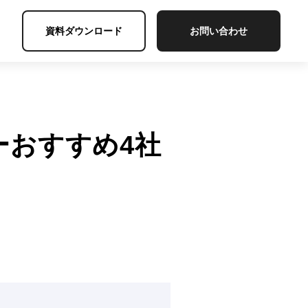
資料ダウンロード
お問い合わせ
ナーおすすめ4社