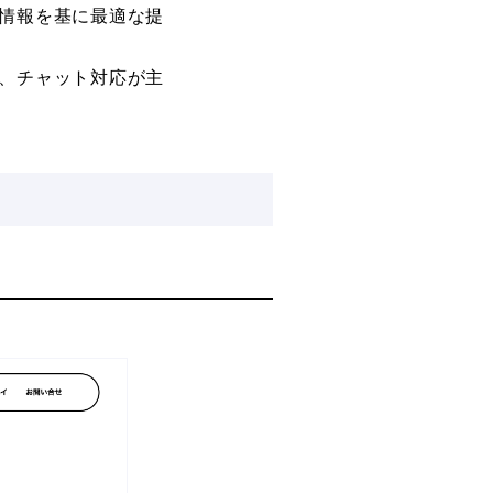
情報を基に最適な提
、チャット対応が主