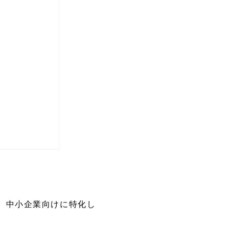
対応。中小企業向けに特化し