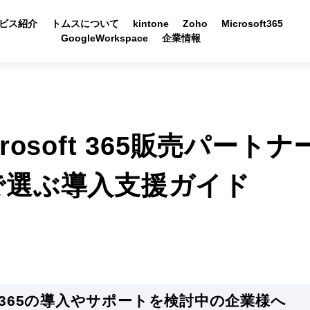
ビス紹介
トムスについて
kintone
Zoho
Microsoft365
GoogleWorkspace
企業情報
rosoft 365販売パート
で選ぶ導入支援ガイド
oft365の導入やサポートを検討中の企業様へ