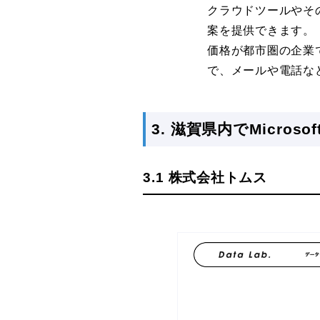
クラウドツールやそ
案を提供できます。
価格が都市圏の企業
で、メールや電話な
3. 滋賀県内でMicro
3.1 株式会社トムス