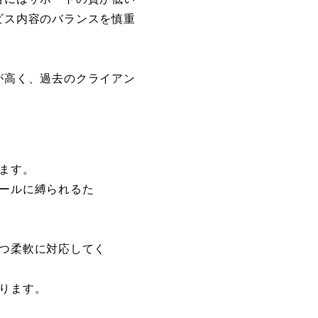
ビス内容のバランスを慎重
が高く、過去のクライアン
ます。
ールに縛られるた
つ柔軟に対応してく
ります。