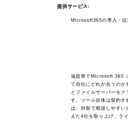
提供サービス:
Microsoft365
滋賀県でMicrosoft 
て自社にどれが合うのか
とファイルサーバーをク
す。ツール自体は契約す
は、対面で相談しやすい
えた4社を取り上げ、ラ