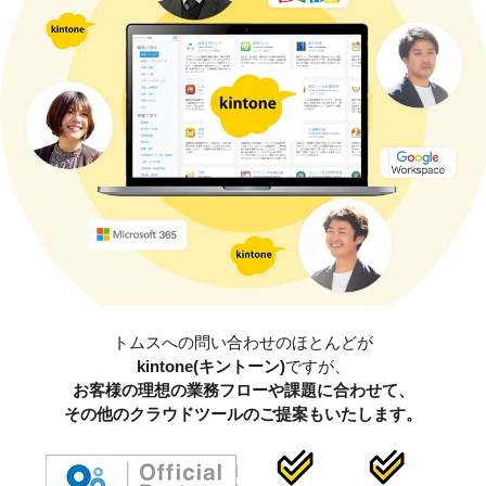
トムスへの問い合わせのほとんどが
kintone(キントーン)
ですが、
お客様の理想の業務フローや課題に合わせて、
その他のクラウドツールのご提案もいたします。