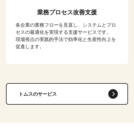
業務プロセス改善支援
各企業の業務フローを見直し、システムとプロ
セスの最適化を実現する支援サービスです。
現場視点の実践的手法で効率化と生産性向上を
促進します。
トムスのサービス