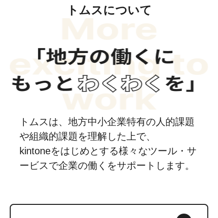
トムスについて
トムスは、地方中小企業特有の人的課題
や組織的課題を理解した上で、
kintoneをはじめとする様々なツール・サ
ービスで企業の働くをサポートします。