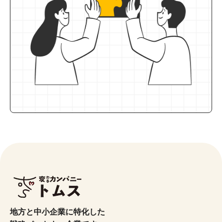
地方と中小企業に特化した