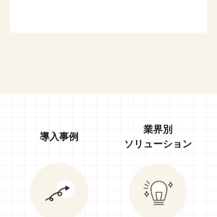
業界別
導入事例
ソリューション