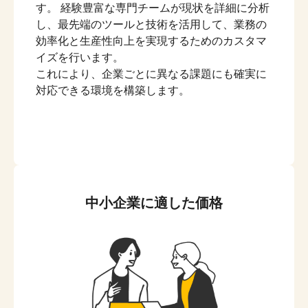
す。 経験豊富な専門チームが現状を詳細に分析
し、最先端のツールと技術を活用して、業務の
効率化と生産性向上を実現するためのカスタマ
イズを行います。
これにより、企業ごとに異なる課題にも確実に
対応できる環境を構築します。
中小企業に適した価格