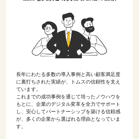
長年にわたる多数の導入事例と高い顧客満足度
に裏打ちされた実績が、トムスの信頼性を支え
ています。
これまでの成功事例を通じて培ったノウハウを
もとに、企業のデジタル変革を全力でサポート
し、安心してパートナーシップを築ける信頼感
が、多くの企業から選ばれる理由となっていま
す。