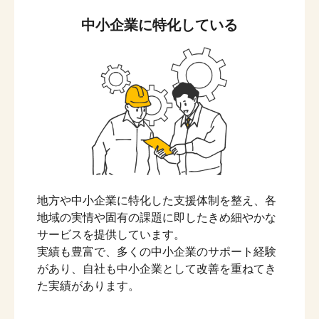
中小企業に特化している
地方や中小企業に特化した支援体制を整え、各
地域の実情や固有の課題に即したきめ細やかな
サービスを提供しています。
実績も豊富で、多くの中小企業のサポート経験
があり、自社も中小企業として改善を重ねてき
た実績があります。