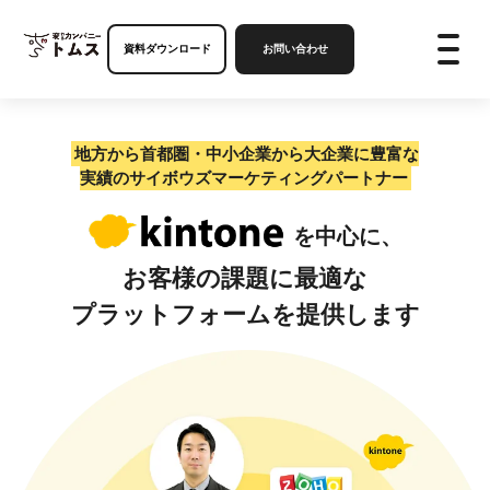
資料ダウンロード
お問い合わせ
地方から首都圏・中小企業から大企業に豊富な
実績の
サイボウズマーケティングパートナー
を中心に、
お客様の課題に最適な
プラットフォームを提供します