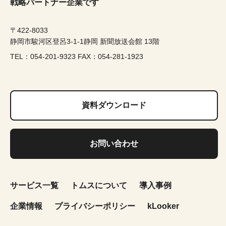
戦略パートナー企業です
〒422-8033
静岡市駿河区登呂3-1-1静岡 新聞放送会館 13階
TEL：054-201-9323 FAX：054-281-1923
資料ダウンロード
お問い合わせ
サービス一覧
トムスについて
導入事例
企業情報
プライバシーポリシー
kLooker