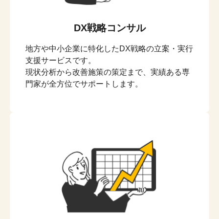
DX戦略コンサル
地方や中小企業に特化したDX戦略の立案・実行
支援サービスです。
現状分析から改善施策の策定まで、実績ある専
門家が全方位でサポートします。