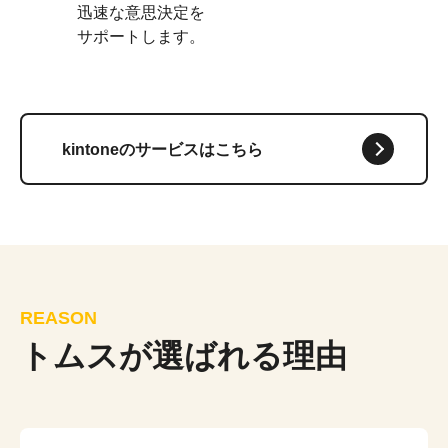
迅速な意思決定を
サポートします。
kintoneのサービスはこちら
REASON
トムスが選ばれる理由