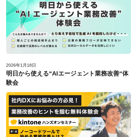
2026年1月18日
明日から使える“AIエージェント業務改善“体
験会