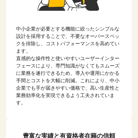
中小企業が必要とする機能に絞ったシンプルな
設計を採用することで、不要なオーバースペッ
クを排除し、コストパフォーマンスを高めてい
ます。
直感的な操作性と使いやすいユーザーインター
フェースにより、専門知識がなくてもスムーズ
に業務を遂行できるため、導入や運用にかかる
手間とコストを大幅に削減。これにより、中小
企業でも手が届きやすい価格で、高い生産性と
業務効率化を実現できるよう工夫されていま
す。
豊富な実績と有資格者在籍の信頼