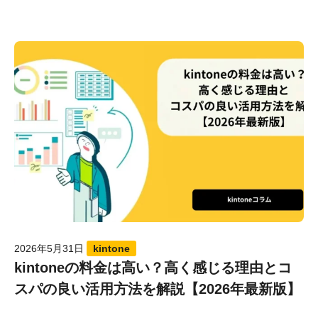
2026年5月31日
kintone
kintoneの料金は高い？高く感じる理由とコ
スパの良い活用方法を解説【2026年最新版】