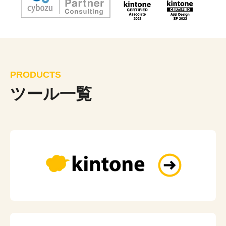
PRODUCTS
ツール一覧