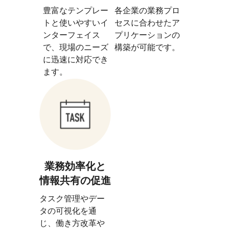
豊富なテンプレー
各企業の業務プロ
トと使いやすいイ
セスに合わせたア
ンターフェイス
プリケーションの
で、現場のニーズ
構築が可能です。
に迅速に対応でき
ます。
業務効率化と
情報共有の促進
タスク管理やデー
タの可視化を通
じ、働き方改革や