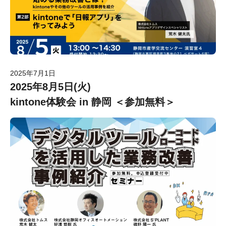
2025年7月1日
2025年8月5日(火)
kintone体験会 in 静岡 ＜参加無料＞