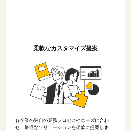
柔軟なカスタマイズ提案
各企業の独自の業務プロセスやニーズに合わ
せ、最適なソリューションを柔軟に提案しま