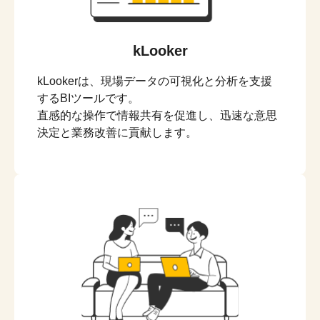
kLooker
kLookerは、現場データの可視化と分析を支援
するBIツールです。
直感的な操作で情報共有を促進し、迅速な意思
決定と業務改善に貢献します。