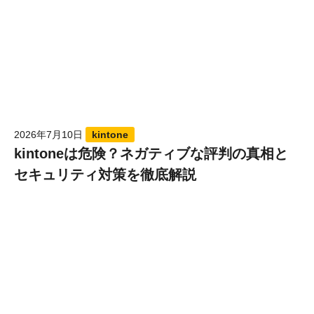
2026年7月10日
kintone
kintoneは危険？ネガティブな評判の真相と
セキュリティ対策を徹底解説