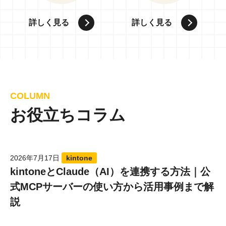
詳しく見る
詳しく見る
COLUMN
お役立ちコラム
2026年7月17日
kintone
kintoneとClaude（AI）を連携する方法｜公
式MCPサーバーの使い方から活用事例まで解
説