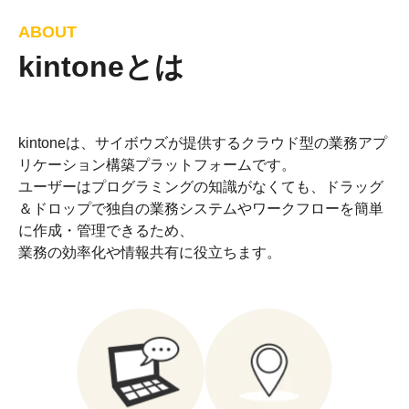
ABOUT
kintoneとは
kintoneは、サイボウズが提供するクラウド型の業務アプ
リケーション構築プラットフォームです。
ユーザーはプログラミングの知識がなくても、ドラッグ
＆ドロップで独自の業務システムやワークフローを簡単
に作成・管理できるため、
業務の効率化や情報共有に役立ちます。