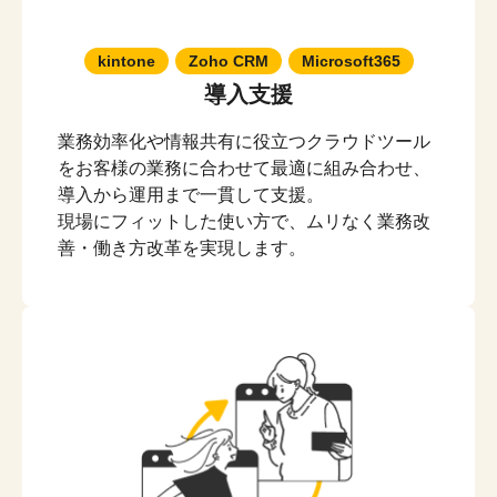
kintone
Zoho CRM
Microsoft365
導入支援
業務効率化や情報共有に役立つクラウドツール
をお客様の業務に合わせて最適に組み合わせ、
導入から運用まで一貫して支援。
現場にフィットした使い方で、ムリなく業務改
善・働き方改革を実現します。