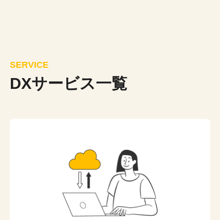
SERVICE
DXサービス一覧