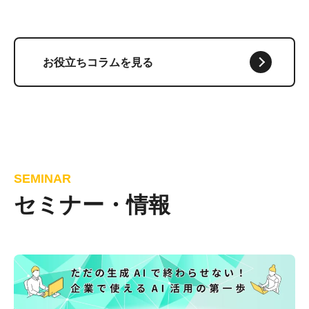
お役立ちコラムを見る
SEMINAR
セミナー・情報