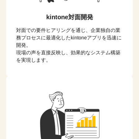
kintone対面開発
対面での要件ヒアリングを通じ、企業独自の業
務プロセスに最適化したkintoneアプリを迅速に
開発。
現場の声を直接反映し、効果的なシステム構築
を実現します。