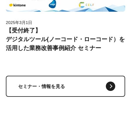
2025年3月1日
【受付終了】
デジタルツール(ノーコード・ローコード）を
活用した業務改善事例紹介 セミナー
セミナー・情報を見る