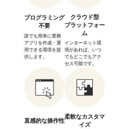
クラウド型
プログラミング
プラットフォー
不要
ム
誰でも簡単に業務
アプリを作成・運
インターネット環
用できる環境を提
境があれば、いつ
供します。
でもどこでもアク
セス可能です。
柔軟なカスタマ
直感的な操作性
イズ