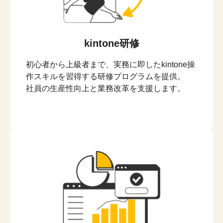
kintone研修
初心者から上級者まで、実務に即したkintone操
作スキルを習得する研修プログラムを提供。
社員の生産性向上と業務改革を支援します。