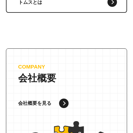
トムスとは
COMPANY
会社概要
会社概要を見る